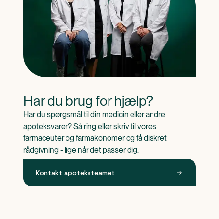
Har du brug for hjælp?
Har du spørgsmål til din medicin eller andre 
apoteksvarer? Så ring eller skriv til vores 
farmaceuter og farmakonomer og få diskret 
rådgivning - lige når det passer dig.
Kontakt apoteksteamet