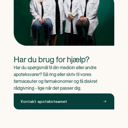
Har du brug for hjælp?
Har du spørgsmål til din medicin eller andre 
apoteksvarer? Så ring eller skriv til vores 
farmaceuter og farmakonomer og få diskret 
rådgivning - lige når det passer dig.
Kontakt apoteksteamet