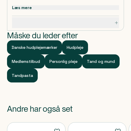
Læs mere
Specifikationer
Måske du leder efter
Danske hudplejemærker
Hudpleje
Medlemstilbud
Personlig pleje
Tand og mund
Tandpasta
Andre har også set
Produkter