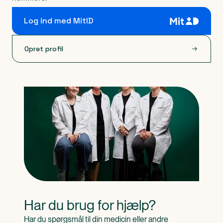
Log ind med MitID
Opret profil
Har du brug for hjælp?
Har du spørgsmål til din medicin eller andre 