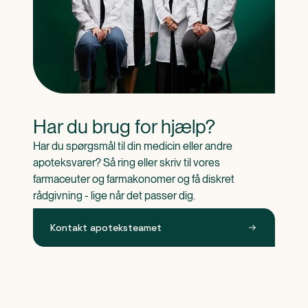
Har du brug for hjælp?
Har du spørgsmål til din medicin eller andre 
apoteksvarer? Så ring eller skriv til vores 
farmaceuter og farmakonomer og få diskret 
rådgivning - lige når det passer dig.
Kontakt apoteksteamet