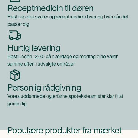
Receptmedicin til døren
Bestil apoteksvarer og receptmedicin hvor og hvornår det
passer dig
Hurtig levering
Bestil inden 12:30 på hverdage og modtag dine varer
samme aften i udvalgte områder
Personlig rådgivning
Vores uddannede og erfarne apoteksteam står klar til at
guide dig
Populære produkter fra mærket