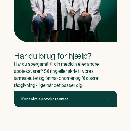
Har du brug for hjælp?
Har du spørgsmål til din medicin eller andre 
apoteksvarer? Så ring eller skriv til vores 
farmaceuter og farmakonomer og få diskret 
rådgivning - lige når det passer dig.
Kontakt apoteksteamet