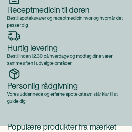
Receptmedicin til døren
Bestil apoteksvarer og receptmedicin hvor og hvornår det
passer dig
Hurtig levering
Bestil inden 12:30 på hverdage og modtag dine varer
samme aften i udvalgte områder
Personlig rådgivning
Vores uddannede og erfarne apoteksteam står klar til at
guide dig
Populære produkter fra mærket