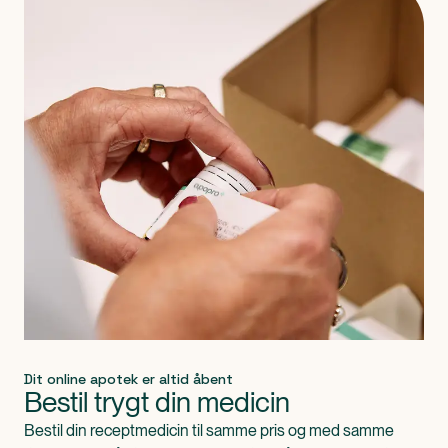
Dit online apotek er altid åbent
Bestil trygt din medicin
Bestil din receptmedicin til samme pris og med samme