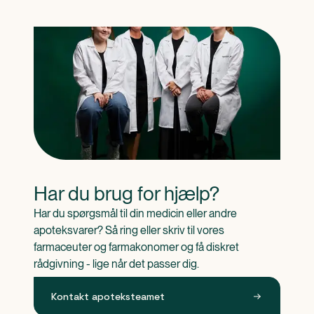
Har du brug for hjælp?
Har du spørgsmål til din medicin eller andre 
apoteksvarer? Så ring eller skriv til vores 
farmaceuter og farmakonomer og få diskret 
rådgivning - lige når det passer dig.
Kontakt apoteksteamet