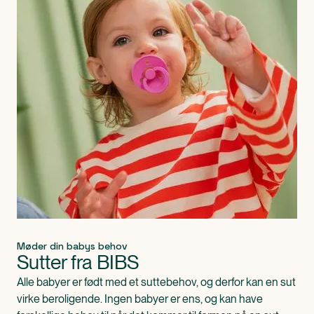
Møder din babys behov
Sutter fra BIBS
Alle babyer er født med et suttebehov, og derfor kan en sut
virke beroligende. Ingen babyer er ens, og kan have