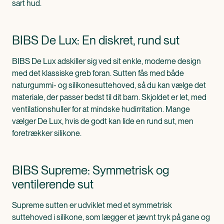
sart hud.
BIBS De Lux: En diskret, rund sut
BIBS De Lux adskiller sig ved sit enkle, moderne design
med det klassiske greb foran. Sutten fås med både
naturgummi- og silikonesuttehoved, så du kan vælge det
materiale, der passer bedst til dit barn. Skjoldet er let, med
ventilationshuller for at mindske hudirritation. Mange
vælger De Lux, hvis de godt kan lide en rund sut, men
foretrækker silikone.
BIBS Supreme: Symmetrisk og
ventilerende sut
Supreme sutten er udviklet med et symmetrisk
suttehoved i silikone, som lægger et jævnt tryk på gane og