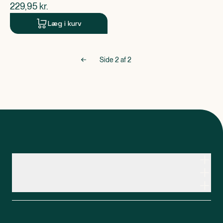
$
nuværende pris
229,95
kr.
Læg i kurv
Side
2
af
2
Kontakt apoteksteamet
Genveje
Om Apopro
Apopro Online Apotek
CVR: 37983446
Apopro guider
Om Apopro
Bestil receptmedicin