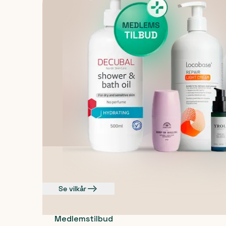
Se vilkår
Medlemstilbud