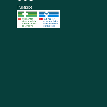
Trustpilot