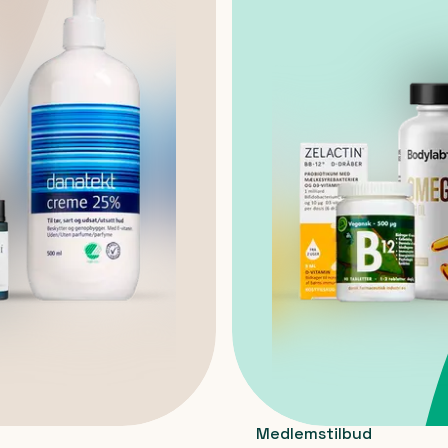
Medlemstilbud