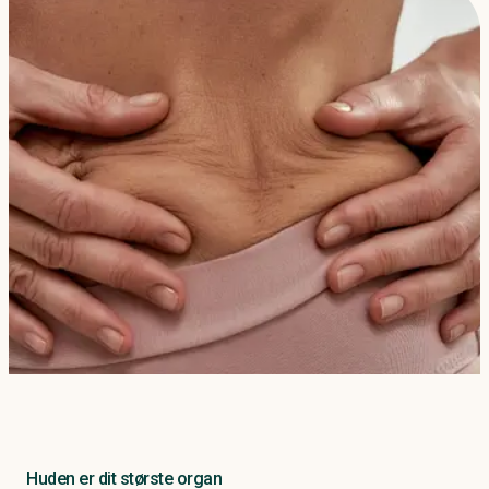
Huden er dit største organ