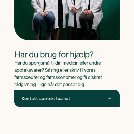
Har du brug for hjælp?
Har du spørgsmål til din medicin eller andre 
apoteksvarer? Så ring eller skriv til vores 
farmaceuter og farmakonomer og få diskret 
rådgivning - lige når det passer dig.
Kontakt apoteksteamet