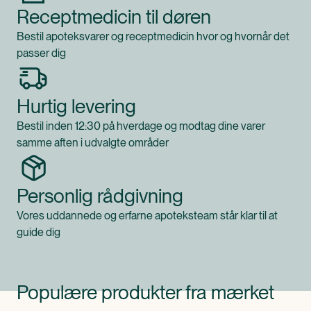
Receptmedicin til døren
Bestil apoteksvarer og receptmedicin hvor og hvornår det
passer dig
Hurtig levering
Bestil inden 12:30 på hverdage og modtag dine varer
samme aften i udvalgte områder
Personlig rådgivning
Vores uddannede og erfarne apoteksteam står klar til at
guide dig
Populære produkter fra mærket