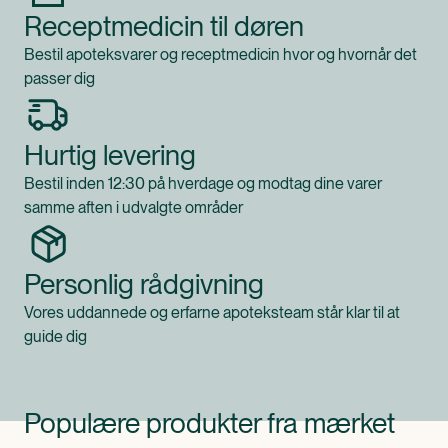
Receptmedicin til døren
Bestil apoteksvarer og receptmedicin hvor og hvornår det
passer dig
Hurtig levering
Bestil inden 12:30 på hverdage og modtag dine varer
samme aften i udvalgte områder
Personlig rådgivning
Vores uddannede og erfarne apoteksteam står klar til at
guide dig
Populære produkter fra mærket