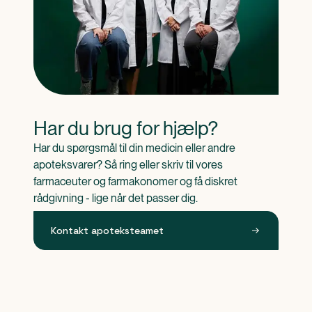
Har du brug for hjælp?
Har du spørgsmål til din medicin eller andre 
apoteksvarer? Så ring eller skriv til vores 
farmaceuter og farmakonomer og få diskret 
rådgivning - lige når det passer dig.
Kontakt apoteksteamet