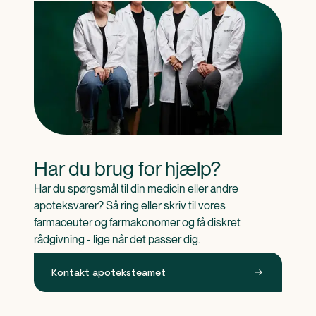
Har du brug for hjælp?
Har du spørgsmål til din medicin eller andre 
apoteksvarer? Så ring eller skriv til vores 
farmaceuter og farmakonomer og få diskret 
rådgivning - lige når det passer dig.
Kontakt apoteksteamet