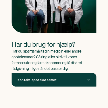
Har du brug for hjælp?
Har du spørgsmål til din medicin eller andre 
apoteksvarer? Så ring eller skriv til vores 
farmaceuter og farmakonomer og få diskret 
rådgivning - lige når det passer dig.
Kontakt apoteksteamet