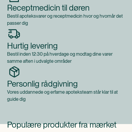
Receptmedicin til døren
Bestil apoteksvarer og receptmedicin hvor og hvornår det
passer dig
Hurtig levering
Bestil inden 12:30 på hverdage og modtag dine varer
samme aften i udvalgte områder
Personlig rådgivning
Vores uddannede og erfarne apoteksteam står klar til at
guide dig
Populære produkter fra mærket