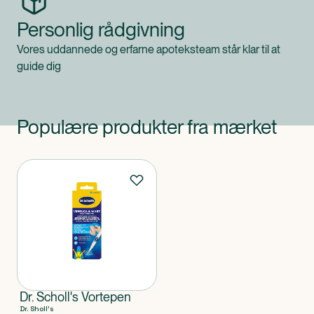
Personlig rådgivning
Vores uddannede og erfarne apoteksteam står klar til at
guide dig
Populære produkter fra mærket
Produkter
Dr. Scholl's Vortepen
Dr. Sholl's