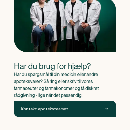
Har du brug for hjælp?
Har du spørgsmål til din medicin eller andre 
apoteksvarer? Så ring eller skriv til vores 
farmaceuter og farmakonomer og få diskret 
rådgivning - lige når det passer dig.
Kontakt apoteksteamet