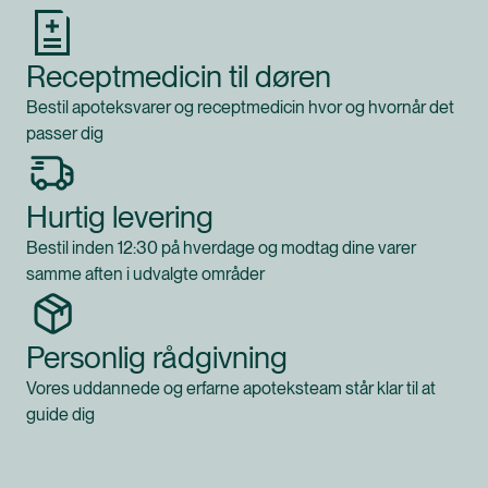
Receptmedicin til døren
Bestil apoteksvarer og receptmedicin hvor og hvornår det
passer dig
Hurtig levering
Bestil inden 12:30 på hverdage og modtag dine varer
samme aften i udvalgte områder
Personlig rådgivning
Vores uddannede og erfarne apoteksteam står klar til at
guide dig