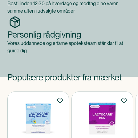
Bestil inden 12:30 på hverdage og modtag dine varer
samme aften i udvalgte områder
Personlig rådgivning
Vores uddannede og erfarne apoteksteam står klar til at
guide dig
Populære produkter fra mærket
Produkter