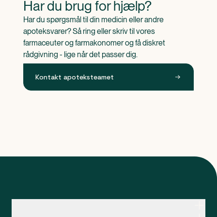
Har du brug for hjælp?
Har du spørgsmål til din medicin eller andre 
apoteksvarer? Så ring eller skriv til vores 
farmaceuter og farmakonomer og få diskret 
rådgivning - lige når det passer dig.
Kontakt apoteksteamet
Kontakt apoteksteamet