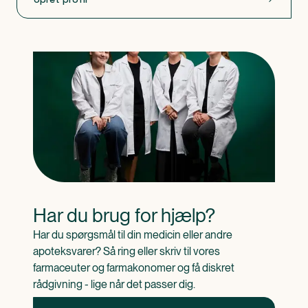
Har du brug for hjælp?
Har du spørgsmål til din medicin eller andre 
apoteksvarer? Så ring eller skriv til vores 
farmaceuter og farmakonomer og få diskret 
rådgivning - lige når det passer dig.