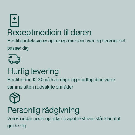
Receptmedicin til døren
Bestil apoteksvarer og receptmedicin hvor og hvornår det
passer dig
Hurtig levering
Bestil inden 12:30 på hverdage og modtag dine varer
samme aften i udvalgte områder
Personlig rådgivning
Vores uddannede og erfarne apoteksteam står klar til at
guide dig