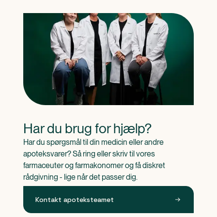
Har du brug for hjælp?
Har du spørgsmål til din medicin eller andre 
apoteksvarer? Så ring eller skriv til vores 
farmaceuter og farmakonomer og få diskret 
rådgivning - lige når det passer dig.
Kontakt apoteksteamet