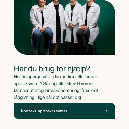
Har du brug for hjælp?
Har du spørgsmål til din medicin eller andre 
apoteksvarer? Så ring eller skriv til vores 
farmaceuter og farmakonomer og få diskret 
rådgivning - lige når det passer dig.
Kontakt apoteksteamet