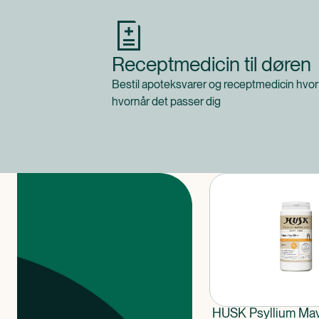
Receptmedicin til døren
Bestil apoteksvarer og receptmedicin hvor
hvornår det passer dig
Produkter
HUSK Psyllium Ma