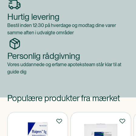
Hurtig levering
Bestil inden 12:30 på hverdage og modtag dine varer
samme aften i udvalgte områder
Personlig rådgivning
Vores uddannede og erfarne apoteksteam står klar til at
guide dig
Populære produkter fra mærket
Produkter