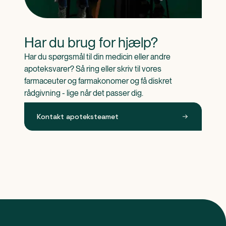
Har du brug for hjælp?
Har du spørgsmål til din medicin eller andre 
apoteksvarer? Så ring eller skriv til vores 
farmaceuter og farmakonomer og få diskret 
rådgivning - lige når det passer dig.
Kontakt apoteksteamet