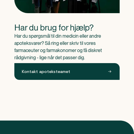
Har du brug for hjælp?
Har du spørgsmål til din medicin eller andre 
apoteksvarer? Så ring eller skriv til vores 
farmaceuter og farmakonomer og få diskret 
rådgivning - lige når det passer dig.
Kontakt apoteksteamet