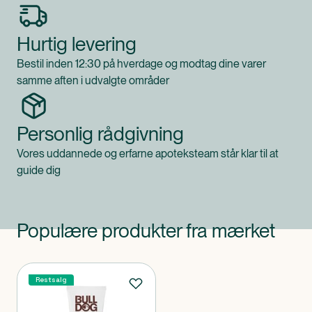
Hurtig levering
Bestil inden 12:30 på hverdage og modtag dine varer
samme aften i udvalgte områder
Personlig rådgivning
Vores uddannede og erfarne apoteksteam står klar til at
guide dig
Populære produkter fra mærket
Produkter
Restsalg