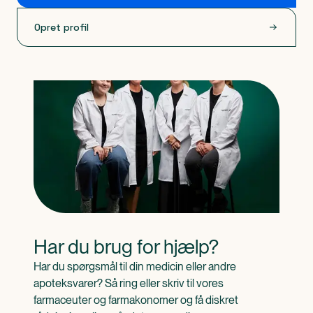
Opret profil
Har du brug for hjælp?
Har du spørgsmål til din medicin eller andre 
apoteksvarer? Så ring eller skriv til vores 
farmaceuter og farmakonomer og få diskret 