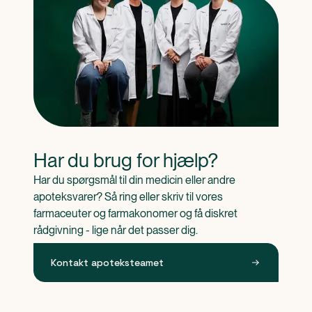
Har du brug for hjælp?
Har du spørgsmål til din medicin eller andre 
apoteksvarer? Så ring eller skriv til vores 
farmaceuter og farmakonomer og få diskret 
rådgivning - lige når det passer dig.
Kontakt apoteksteamet