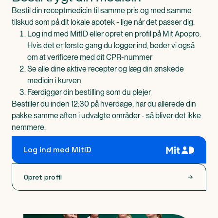
Bestil din receptmedicin til samme pris og med samme
tilskud som på dit lokale apotek - lige når det passer dig.
Log ind med MitID eller opret en profil på Mit Apopro.
Hvis det er første gang du logger ind, beder vi også
om at verificere med dit CPR-nummer
Se alle dine aktive recepter og læg din ønskede
medicin i kurven
Færdiggør din bestilling som du plejer
Bestiller du inden 12:30 på hverdage, har du allerede din
pakke samme aften i udvalgte områder - så bliver det ikke
nemmere.
Log ind med MitID
Opret profil