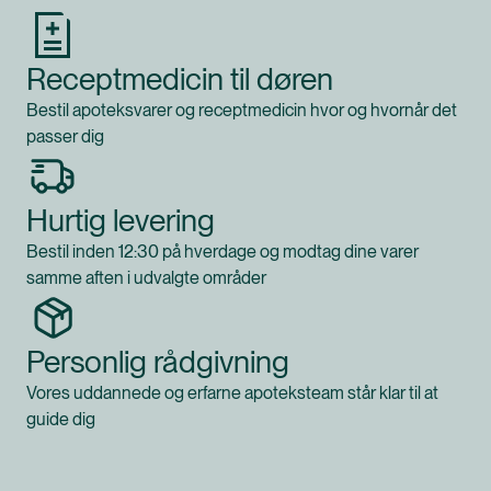
Receptmedicin til døren
Bestil apoteksvarer og receptmedicin hvor og hvornår det
passer dig
Hurtig levering
Bestil inden 12:30 på hverdage og modtag dine varer
samme aften i udvalgte områder
Personlig rådgivning
Vores uddannede og erfarne apoteksteam står klar til at
guide dig