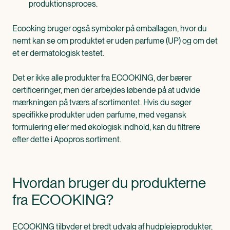
produktionsproces.
Ecooking bruger også symboler på emballagen, hvor du
nemt kan se om produktet er uden parfume (UP) og om det
et er dermatologisk testet.
Det er ikke alle produkter fra ECOOKING, der bærer
certificeringer, men der arbejdes løbende på at udvide
mærkningen på tværs af sortimentet. Hvis du søger
specifikke produkter uden parfume, med vegansk
formulering eller med økologisk indhold, kan du filtrere
efter dette i Apopros sortiment.
Hvordan bruger du produkterne
fra ECOOKING?
ECOOKING tilbyder et bredt udvalg af hudplejeprodukter,