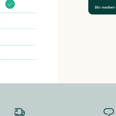
Bliv medlem